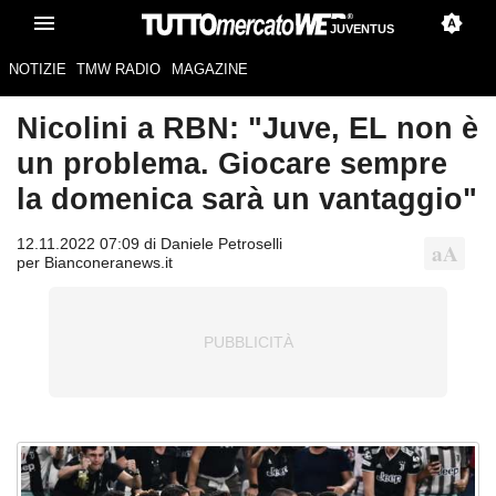
JUVENTUS
NOTIZIE
TMW RADIO
MAGAZINE
Nicolini a RBN: "Juve, EL non è
un problema. Giocare sempre
la domenica sarà un vantaggio"
12.11.2022 07:09 di Daniele Petroselli
per Bianconeranews.it