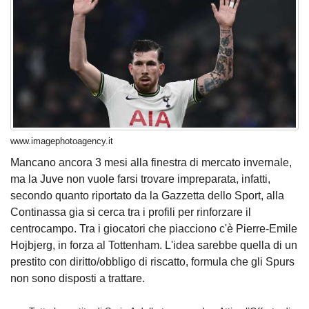
www.imagephotoagency.it
Mancano ancora 3 mesi alla finestra di mercato invernale,
ma la Juve non vuole farsi trovare impreparata, infatti,
secondo quanto riportato da la Gazzetta dello Sport, alla
Continassa gia si cerca tra i profili per rinforzare il
centrocampo. Tra i giocatori che piacciono c'è Pierre-Emile
Hojbjerg, in forza al Tottenham. L'idea sarebbe quella di un
prestito con diritto/obbligo di riscatto, formula che gli Spurs
non sono disposti a trattare.