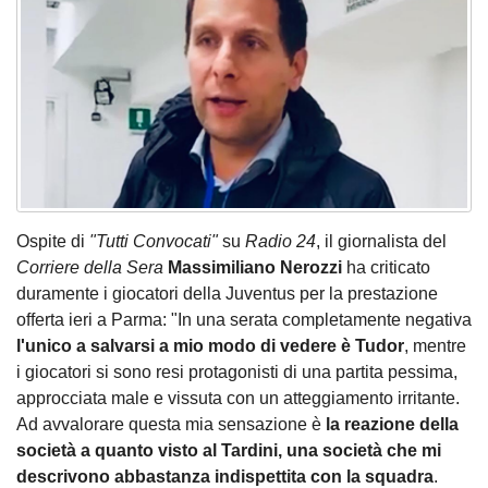
Ospite di
"Tutti Convocati"
su
Radio 24
, il giornalista del
Corriere della Sera
Massimiliano Nerozzi
ha criticato
duramente i giocatori della Juventus per la prestazione
offerta ieri a Parma: "In una serata completamente negativa
l'unico a salvarsi a mio modo di vedere è Tudor
, mentre
i giocatori si sono resi protagonisti di una partita pessima,
approcciata male e vissuta con un atteggiamento irritante.
Ad avvalorare questa mia sensazione è
la reazione della
società a quanto visto al Tardini, una società che mi
descrivono abbastanza indispettita con la squadra
.