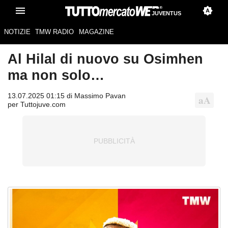
JUVENTUS
NOTIZIE
TMW RADIO
MAGAZINE
Al Hilal di nuovo su Osimhen
ma non solo…
13.07.2025 01:15 di Massimo Pavan
per Tuttojuve.com