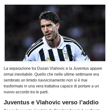
La separazione tra Dusan Vlahovic e la Juventus appare
ormai inevitabile. Quello che nelle ultime settimane era
sembrato un timido riavvicinamento non si è mai
trasformato in una vera trattativa capace di portare a un
nuovo accordo tra le parti.
Juventus e Vlahovic verso l’addio