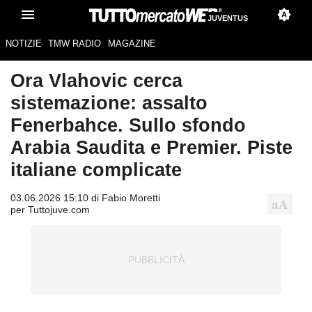
JUVENTUS
NOTIZIE
TMW RADIO
MAGAZINE
Ora Vlahovic cerca
sistemazione: assalto
Fenerbahce. Sullo sfondo
Arabia Saudita e Premier. Piste
italiane complicate
03.06.2026 15:10 di Fabio Moretti
per Tuttojuve.com