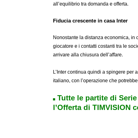
all’equilibrio tra domanda e offerta.
Fiducia crescente in casa Inter
Nonostante la distanza economica, in ca
giocatore e i contatti costanti tra le s
arrivare alla chiusura dell’affare.
L’Inter continua quindi a spingere per a
italiano, con l’operazione che potrebbe
Tutte le partite di Seri
l’Offerta di TIMVISION 