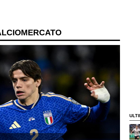
ALCIOMERCATO
ULTI