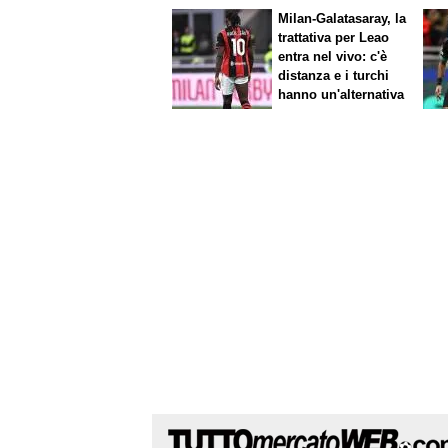
Milan-Galatasaray, la
trattativa per Leao
entra nel vivo: c'è
distanza e i turchi
hanno un'alternativa