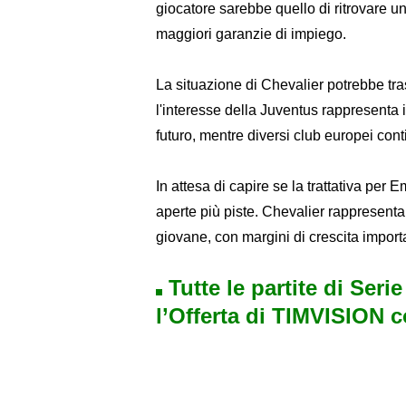
giocatore sarebbe quello di ritrovare u
maggiori garanzie di impiego.
La situazione di Chevalier potrebbe tras
l'interesse della Juventus rappresenta in
futuro, mentre diversi club europei cont
In attesa di capire se la trattativa per
aperte più piste. Chevalier rappresenta 
giovane, con margini di crescita import
Tutte le partite di Seri
l’Offerta di TIMVISION 