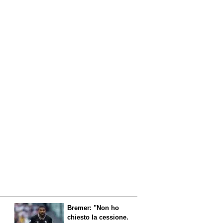
Bremer: "Non ho
chiesto la cessione.