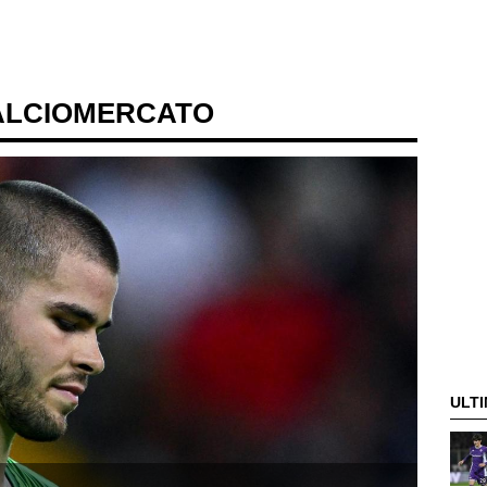
ALCIOMERCATO
ULTI