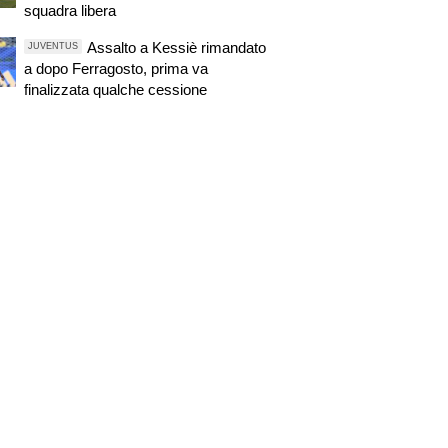
squadra libera
Assalto a Kessiè rimandato
JUVENTUS
a dopo Ferragosto, prima va
finalizzata qualche cessione