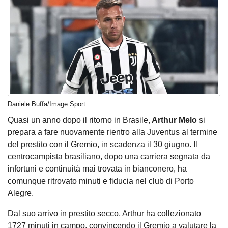
Daniele Buffa/Image Sport
Quasi un anno dopo il ritorno in Brasile,
Arthur Melo
si
prepara a fare nuovamente rientro alla Juventus al termine
del prestito con il Gremio, in scadenza il 30 giugno. Il
centrocampista brasiliano, dopo una carriera segnata da
infortuni e continuità mai trovata in bianconero, ha
comunque ritrovato minuti e fiducia nel club di Porto
Alegre.
Dal suo arrivo in prestito secco, Arthur ha collezionato
1727 minuti in campo, convincendo il Gremio a valutare la