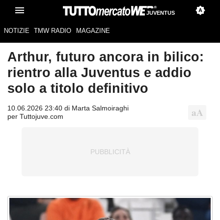
JUVENTUS
NOTIZIE
TMW RADIO
MAGAZINE
Arthur, futuro ancora in bilico:
rientro alla Juventus e addio
solo a titolo definitivo
10.06.2026 23:40 di Marta Salmoiraghi
per Tuttojuve.com