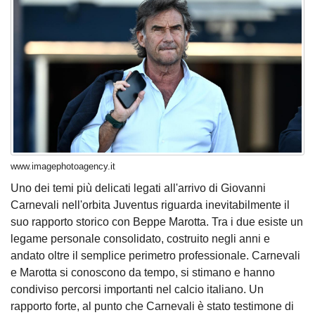
www.imagephotoagency.it
Uno dei temi più delicati legati all'arrivo di Giovanni
Carnevali nell'orbita Juventus riguarda inevitabilmente il
suo rapporto storico con Beppe Marotta. Tra i due esiste un
legame personale consolidato, costruito negli anni e
andato oltre il semplice perimetro professionale. Carnevali
e Marotta si conoscono da tempo, si stimano e hanno
condiviso percorsi importanti nel calcio italiano. Un
rapporto forte, al punto che Carnevali è stato testimone di