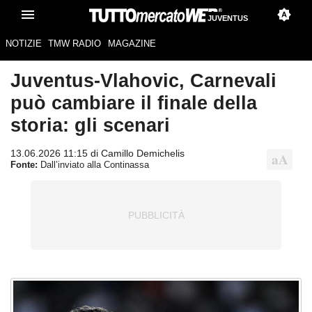
JUVENTUS
NOTIZIE
TMW RADIO
MAGAZINE
Juventus-Vlahovic, Carnevali
può cambiare il finale della
storia: gli scenari
13.06.2026 11:15 di Camillo Demichelis
Fonte:
Dall’inviato alla Continassa