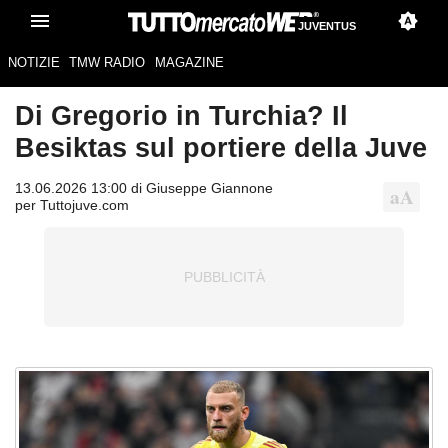
JUVENTUS
NOTIZIE
TMW RADIO
MAGAZINE
Di Gregorio in Turchia? Il
Besiktas sul portiere della Juve
13.06.2026 13:00 di Giuseppe Giannone
per Tuttojuve.com