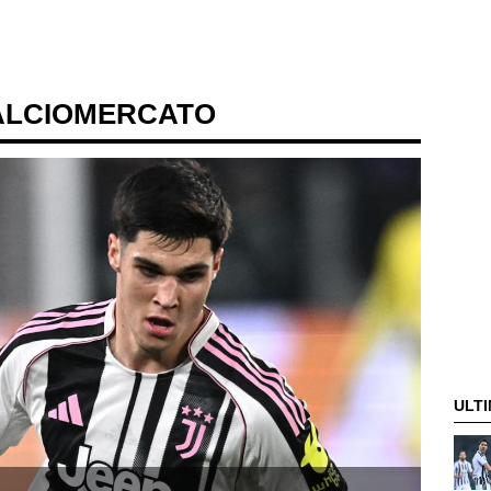
ALCIOMERCATO
ULTI