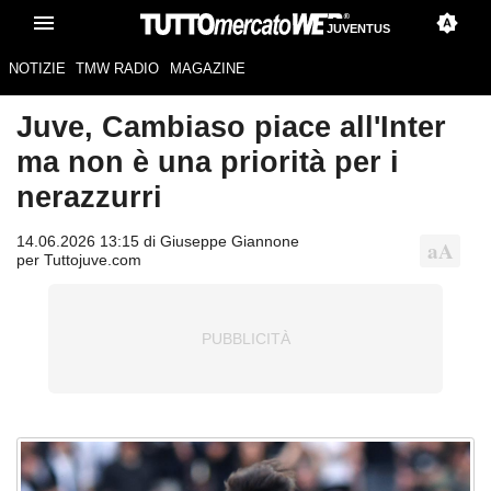
JUVENTUS
NOTIZIE
TMW RADIO
MAGAZINE
Juve, Cambiaso piace all'Inter
ma non è una priorità per i
nerazzurri
14.06.2026 13:15 di Giuseppe Giannone
per Tuttojuve.com