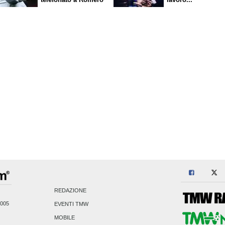
REDAZIONE
2005
EVENTI TMW
MOBILE