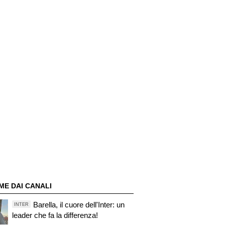
ME DAI CANALI
Barella, il cuore dell'Inter: un
INTER
leader che fa la differenza!