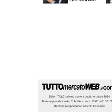
Editor:
TC&C srl
web content publisher since 1994
Testata giornalistica Aut.Trib.di Arezzo n. 13/05 del 10/11/
Direttore Responsabile: Niccolò Ceccarini