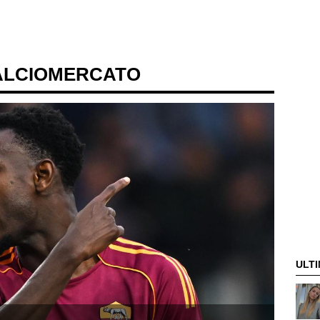
ALCIOMERCATO
ULTI