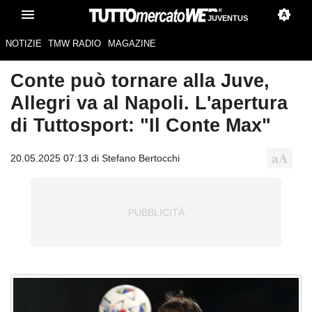
JUVENTUS
NOTIZIE
TMW RADIO
MAGAZINE
Conte può tornare alla Juve,
Allegri va al Napoli. L'apertura
di Tuttosport: "Il Conte Max"
20.05.2025 07:13 di Stefano Bertocchi