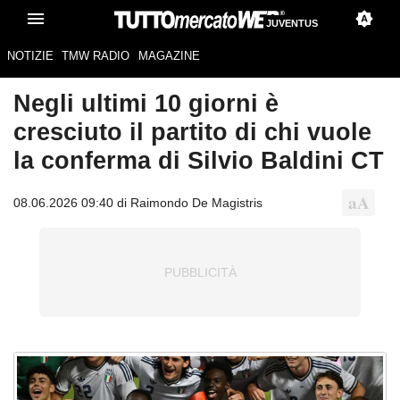
JUVENTUS
NOTIZIE
TMW RADIO
MAGAZINE
Negli ultimi 10 giorni è
cresciuto il partito di chi vuole
la conferma di Silvio Baldini CT
08.06.2026 09:40 di Raimondo De Magistris