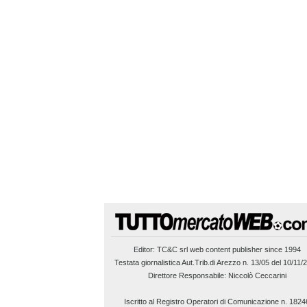
Editor:
TC&C srl
web content publisher since 1994
Testata giornalistica Aut.Trib.di Arezzo n. 13/05 del 10/11/
Direttore Responsabile: Niccolò Ceccarini
Iscritto al Registro Operatori di Comunicazione n. 1824