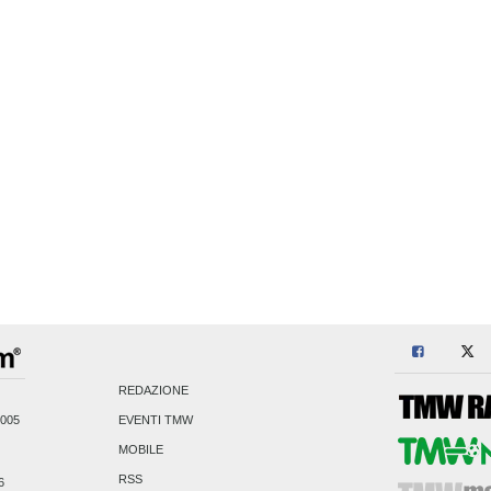
REDAZIONE
2005
EVENTI TMW
MOBILE
RSS
6