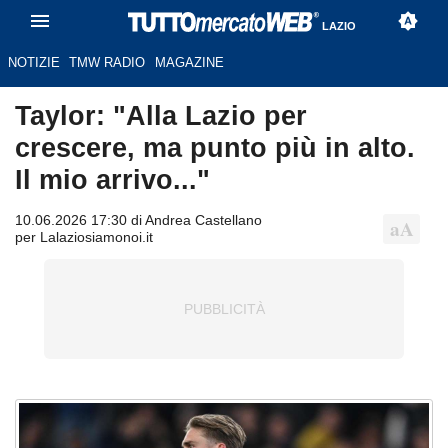
LAZIO
NOTIZIE
TMW RADIO
MAGAZINE
Taylor: "Alla Lazio per
crescere, ma punto più in alto.
Il mio arrivo..."
10.06.2026 17:30 di Andrea Castellano
per Lalaziosiamonoi.it