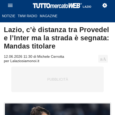
LAZIO
NOTIZIE
TMW RADIO
MAGAZINE
Lazio, c’è distanza tra Provedel
e l’Inter ma la strada è segnata:
Mandas titolare
12.06.2026 11:30 di Michele Cerrotta
per Lalaziosiamonoi.it