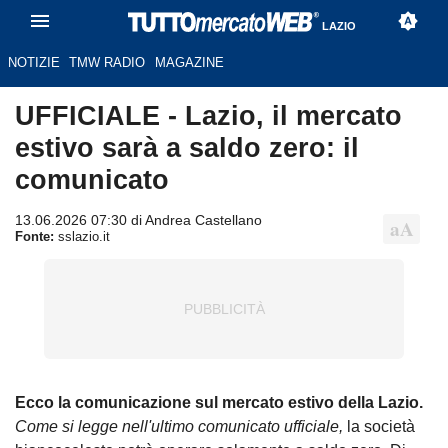
LAZIO
NOTIZIE
TMW RADIO
MAGAZINE
UFFICIALE - Lazio, il mercato
estivo sarà a saldo zero: il
comunicato
13.06.2026 07:30 di Andrea Castellano
Fonte:
sslazio.it
Ecco la comunicazione sul mercato estivo della Lazio.
Come si legge nell'ultimo comunicato ufficiale,
la società