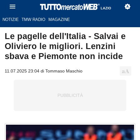
LAZIO
NOTIZIE
TMW RADIO
MAGAZINE
Le pagelle dell'Italia - Salvai e
Oliviero le migliori. Lenzini
sbava e Piemonte non incide
11.07.2025 23:04 di Tommaso Maschio