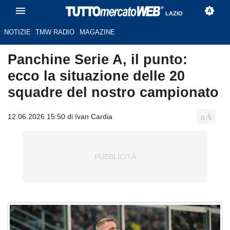
LAZIO
NOTIZIE
TMW RADIO
MAGAZINE
Panchine Serie A, il punto:
ecco la situazione delle 20
squadre del nostro campionato
12.06.2026 15:50 di Ivan Cardia