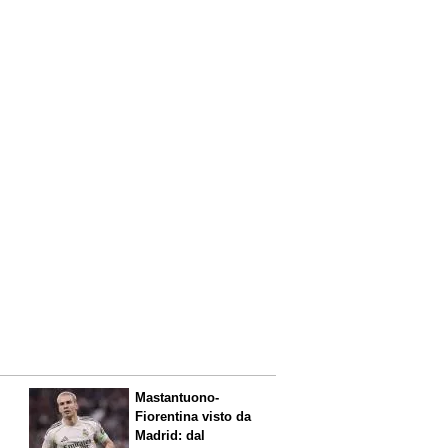
Mastantuono-
Fiorentina visto da
Madrid: dal