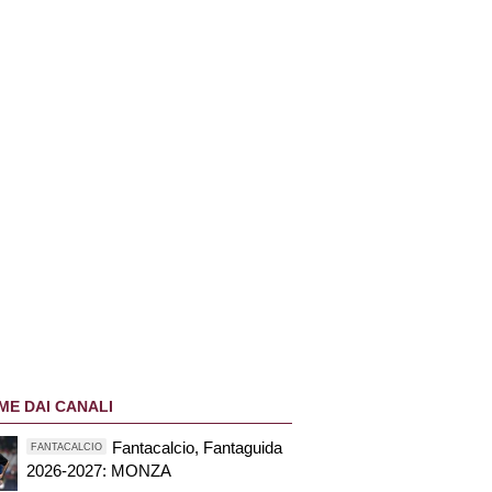
ME DAI CANALI
Fantacalcio, Fantaguida
FANTACALCIO
2026-2027: MONZA