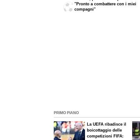
"Pronto a combattere con i miei
compagni"
PRIMO PIANO
La UEFA ribadisce il
boicottaggio delle
competizioni FIFA: