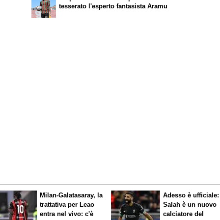
tesserato l'esperto fantasista Aramu
Milan-Galatasaray, la
Adesso è ufficiale:
trattativa per Leao
Salah è un nuovo
entra nel vivo: c'è
calciatore del