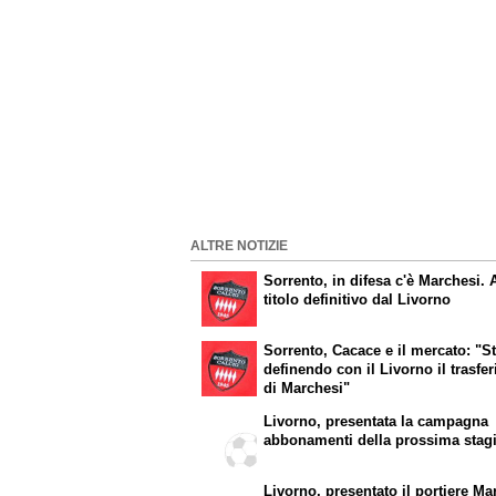
ALTRE NOTIZIE
Sorrento, in difesa c'è Marchesi. 
titolo definitivo dal Livorno
Sorrento, Cacace e il mercato: "S
definendo con il Livorno il trasfe
di Marchesi"
Livorno, presentata la campagna
abbonamenti della prossima stag
Livorno, presentato il portiere Ma