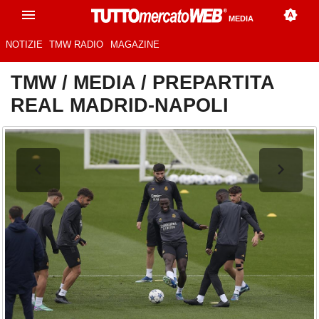
MEDIA
NOTIZIE
TMW RADIO
MAGAZINE
TMW
/
MEDIA
/
PREPARTITA
REAL MADRID-NAPOLI