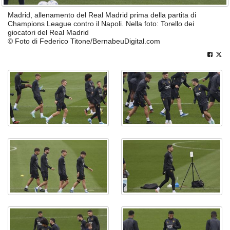
Madrid, allenamento del Real Madrid prima della partita di
Champions League contro il Napoli. Nella foto: Torello dei
giocatori del Real Madrid
© Foto di Federico Titone/BernabeuDigital.com