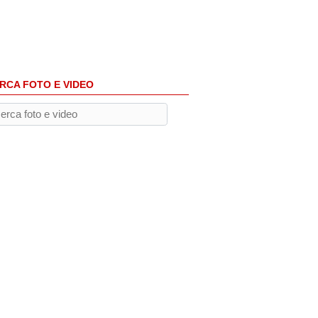
RCA FOTO E VIDEO