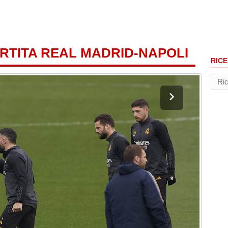
RTITA REAL MADRID-NAPOLI
RICE