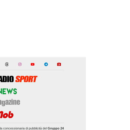
la concessionaria di pubblicità del
Gruppo 24