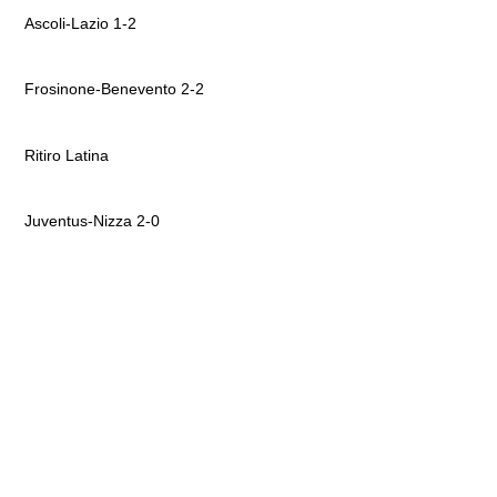
Ascoli-Lazio 1-2
Frosinone-Benevento 2-2
Ritiro Latina
Juventus-Nizza 2-0