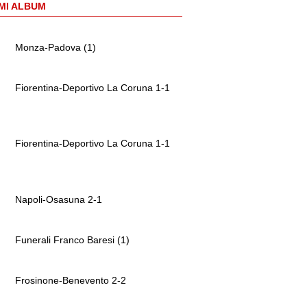
MI ALBUM
Monza-Padova (1)
Fiorentina-Deportivo La Coruna 1-1
Fiorentina-Deportivo La Coruna 1-1
Napoli-Osasuna 2-1
Funerali Franco Baresi (1)
Frosinone-Benevento 2-2