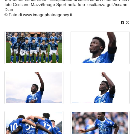
foto Cristiano Mazzi/Image Sport nella foto: esultanza gol Assane
Diao
© Foto di www.imagephotoagency.it