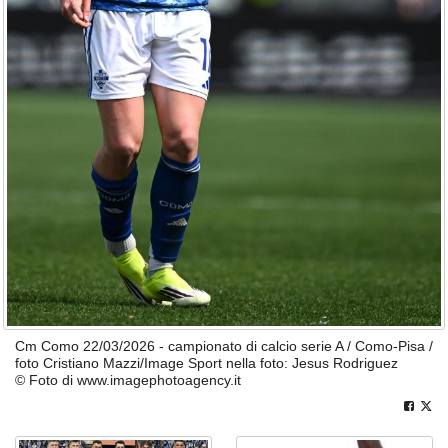
Cm Como 22/03/2026 - campionato di calcio serie A / Como-Pisa /
foto Cristiano Mazzi/Image Sport nella foto: Jesus Rodriguez
© Foto di www.imagephotoagency.it