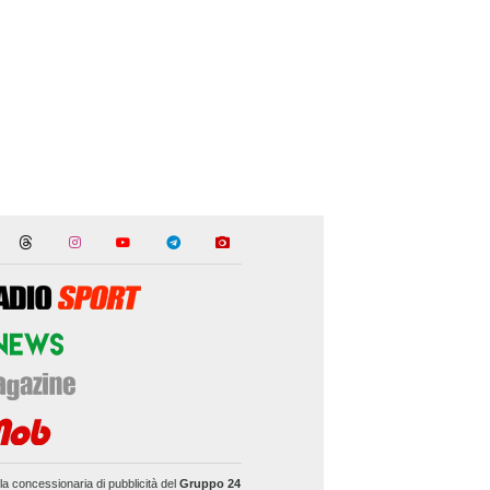
la concessionaria di pubblicità del
Gruppo 24