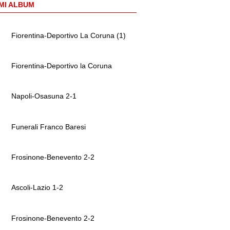
MI ALBUM
Fiorentina-Deportivo La Coruna (1)
Fiorentina-Deportivo la Coruna
Napoli-Osasuna 2-1
Funerali Franco Baresi
Frosinone-Benevento 2-2
Ascoli-Lazio 1-2
Frosinone-Benevento 2-2