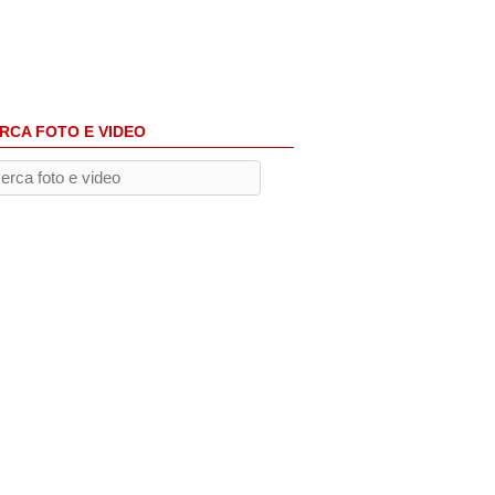
RCA FOTO E VIDEO