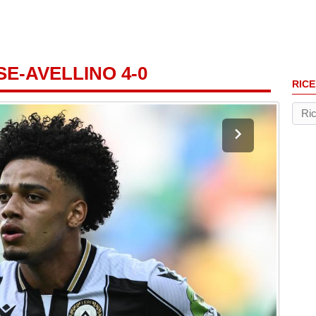
SE-AVELLINO 4-0
RICE