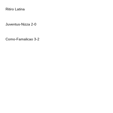
Ritiro Latina
Juventus-Nizza 2-0
Como-Famalicao 3-2