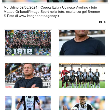
Mg Udine 09/08/2024 - Coppa Italia / Udinese-Avellino / foto
Matteo Gribaudi/Image Sport nella foto: esultanza gol Brenner
© Foto di www.imagephotoagency.it