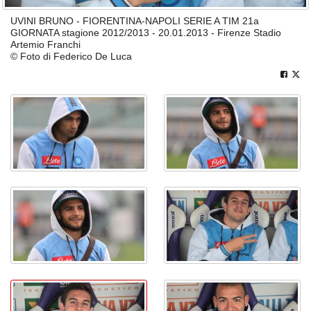
UVINI BRUNO - FIORENTINA-NAPOLI SERIE A TIM 21a
GIORNATA stagione 2012/2013 - 20.01.2013 - Firenze Stadio
Artemio Franchi
© Foto di Federico De Luca