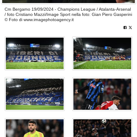
Cm Bergamo 19/09/2024 - Champions League / Atalanta-Arsenal
/ foto Cristiano Mazzi/Image Sport nella foto: Gian Piero Gasperini
© Foto di www.imagephotoagency.it