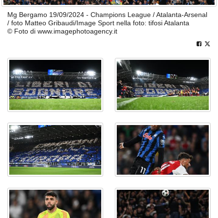
Mg Bergamo 19/09/2024 - Champions League / Atalanta-Arsenal
/ foto Matteo Gribaudi/Image Sport nella foto: tifosi Atalanta
© Foto di www.imagephotoagency.it