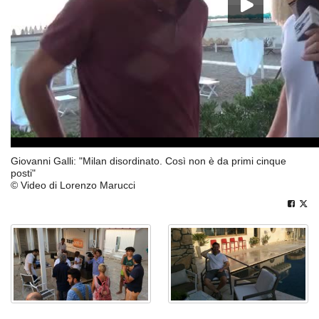
Giovanni Galli: "Milan disordinato. Così non è da primi cinque
posti"
© Video di Lorenzo Marucci