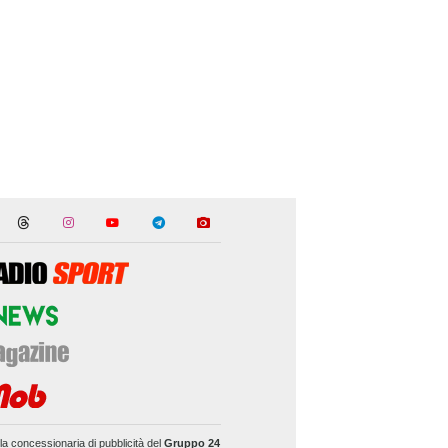
la concessionaria di pubblicità del
Gruppo 24