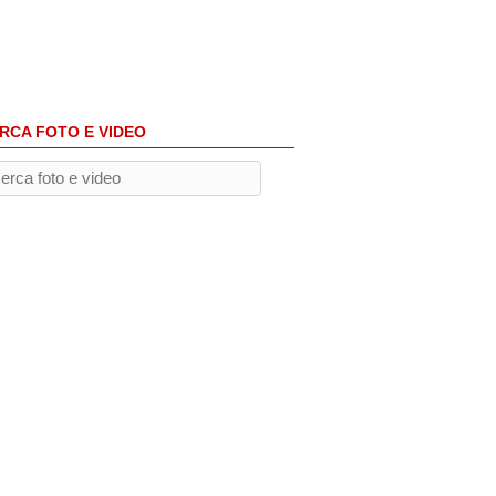
RCA FOTO E VIDEO