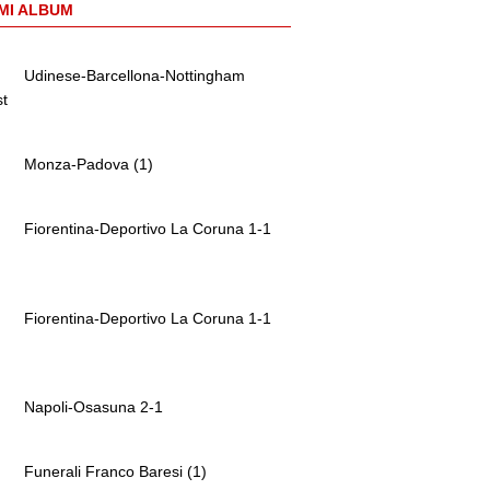
MI ALBUM
Udinese-Barcellona-Nottingham
st
Monza-Padova (1)
Fiorentina-Deportivo La Coruna 1-1
Fiorentina-Deportivo La Coruna 1-1
Napoli-Osasuna 2-1
Funerali Franco Baresi (1)