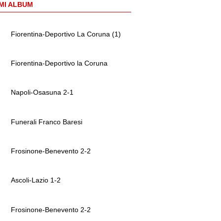
MI ALBUM
Fiorentina-Deportivo La Coruna (1)
Fiorentina-Deportivo la Coruna
Napoli-Osasuna 2-1
Funerali Franco Baresi
Frosinone-Benevento 2-2
Ascoli-Lazio 1-2
Frosinone-Benevento 2-2