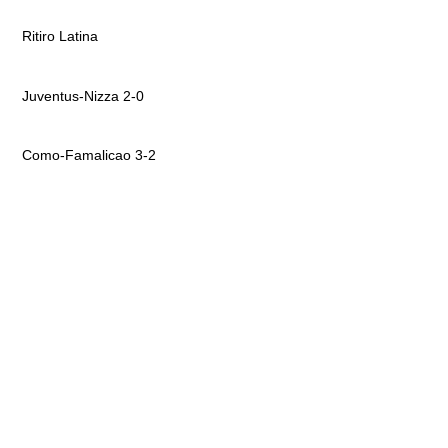
Ritiro Latina
Juventus-Nizza 2-0
Como-Famalicao 3-2