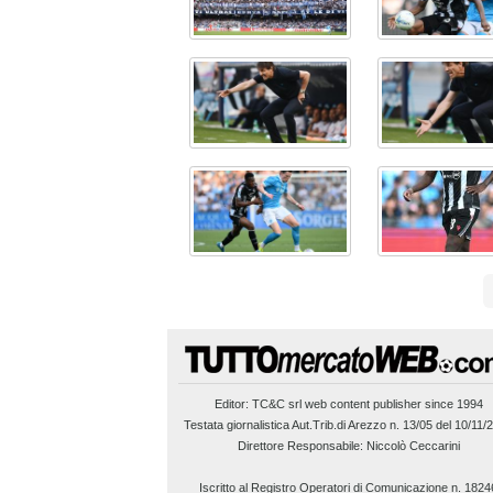
Editor:
TC&C srl
web content publisher since 1994
Testata giornalistica Aut.Trib.di Arezzo n. 13/05 del 10/11/
Direttore Responsabile: Niccolò Ceccarini
Iscritto al Registro Operatori di Comunicazione n. 1824