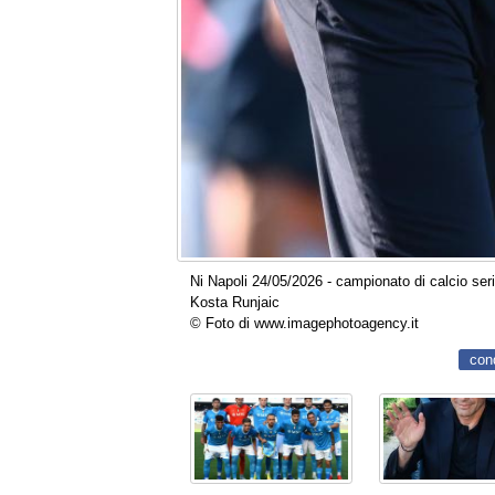
Ni Napoli 24/05/2026 - campionato di calcio seri
Kosta Runjaic
© Foto di www.imagephotoagency.it
con