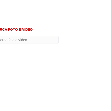
RCA FOTO E VIDEO