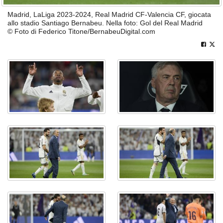
Madrid, LaLiga 2023-2024, Real Madrid CF-Valencia CF, giocata
allo stadio Santiago Bernabeu. Nella foto: Gol del Real Madrid
© Foto di Federico Titone/BernabeuDigital.com