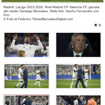
Madrid, LaLiga 2023-2024, Real Madrid CF-Valencia CF, giocata
allo stadio Santiago Bernabeu. Nella foto: Nacho Fernandez con
Pirri
© Foto di Federico Titone/BernabeuDigital.com