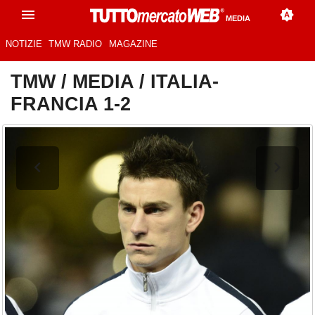
MEDIA
NOTIZIE
TMW RADIO
MAGAZINE
TMW
/
MEDIA
/
ITALIA-
FRANCIA 1-2