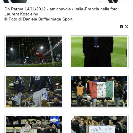
Db Parma 14/11/2012 - amichevole / Italia-Francia nella foto:
Laurent Koscielny
© Foto di Daniele Buffa/Image Sport