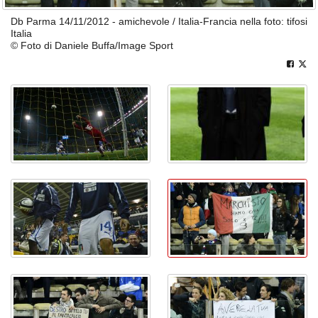
Db Parma 14/11/2012 - amichevole / Italia-Francia nella foto: tifosi
Italia
© Foto di Daniele Buffa/Image Sport