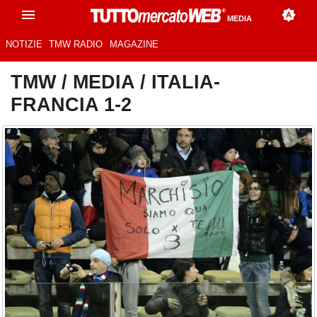
MEDIA
NOTIZIE
TMW RADIO
MAGAZINE
TMW
/
MEDIA
/
ITALIA-
FRANCIA 1-2