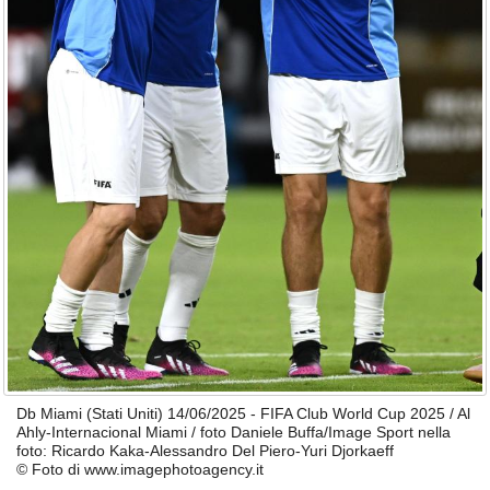
Db Miami (Stati Uniti) 14/06/2025 - FIFA Club World Cup 2025 / Al
Ahly-Internacional Miami / foto Daniele Buffa/Image Sport nella
foto: Ricardo Kaka-Alessandro Del Piero-Yuri Djorkaeff
© Foto di www.imagephotoagency.it