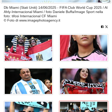
Db Miami (Stati Uniti) 14/06/2025 - FIFA Club World Cup 2025 / Al
Ahly-Internacional Miami / foto Daniele Buffa/Image Sport nella
foto: tifosi Internacional CF Miami
© Foto di www.imagephotoagency.it