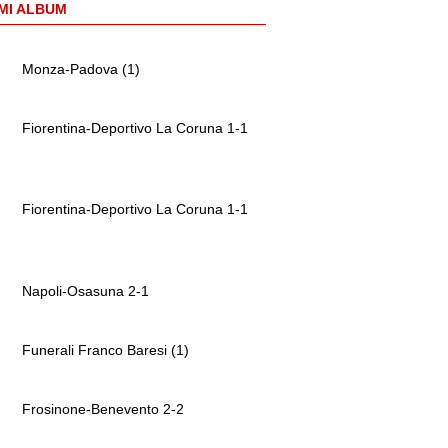
MI ALBUM
Monza-Padova (1)
Fiorentina-Deportivo La Coruna 1-1
Fiorentina-Deportivo La Coruna 1-1
Napoli-Osasuna 2-1
Funerali Franco Baresi (1)
Frosinone-Benevento 2-2