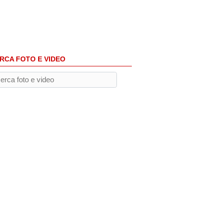
RCA FOTO E VIDEO