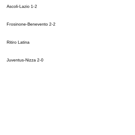
Ascoli-Lazio 1-2
Frosinone-Benevento 2-2
Ritiro Latina
Juventus-Nizza 2-0