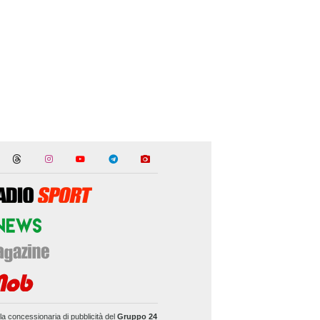
la concessionaria di pubblicità del
Gruppo 24