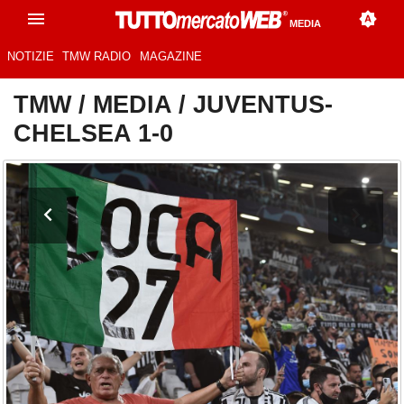
MEDIA
NOTIZIE
TMW RADIO
MAGAZINE
TMW
/
MEDIA
/
JUVENTUS-
CHELSEA 1-0