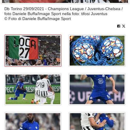
Db Torino 29/09/2021 - Champions League / Juventus-Chelsea /
foto Daniele Buffa/Image Sport nella foto: tifosi Juventus
© Foto di Daniele Buffa/Image Sport