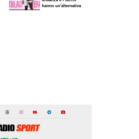
hanno un'alternativa