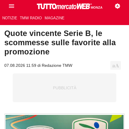
MONZA
NOTIZIE
TMW RADIO
MAGAZINE
Quote vincente Serie B, le
scommesse sulle favorite alla
promozione
07.08.2026 11:59 di Redazione TMW