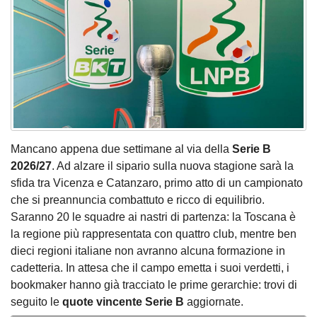
Mancano appena due settimane al via della
Serie B
2026/27
. Ad alzare il sipario sulla nuova stagione sarà la
sfida tra Vicenza e Catanzaro, primo atto di un campionato
che si preannuncia combattuto e ricco di equilibrio.
Saranno 20 le squadre ai nastri di partenza: la Toscana è
la regione più rappresentata con quattro club, mentre ben
dieci regioni italiane non avranno alcuna formazione in
cadetteria. In attesa che il campo emetta i suoi verdetti, i
bookmaker hanno già tracciato le prime gerarchie: trovi di
seguito le
quote vincente Serie B
aggiornate.