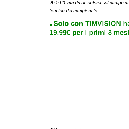
20.00
*Gara da disputarsi sul campo del
termine del campionato.
Solo con TIMVISION ha
19,99€ per i primi 3 mesi