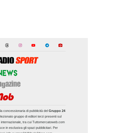
la concessionaria di pubblicità del
Gruppo 24
lezionato gruppo di editori terzi presenti sul
e internazionale, tra cui Tuttomercatoweb.com
sce in esclusiva gli spazi pubblicitari. Per