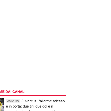
ME DAI CANALI
Juventus, l’allarme adesso
JUVENTUS
è in porta: due tiri, due gol e il