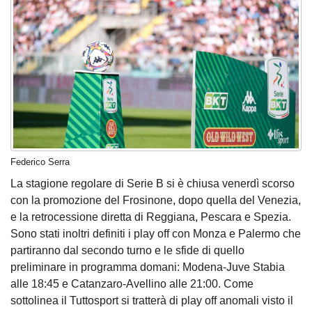
Federico Serra
La stagione regolare di Serie B si è chiusa venerdì scorso
con la promozione del Frosinone, dopo quella del Venezia,
e la retrocessione diretta di Reggiana, Pescara e Spezia.
Sono stati inoltri definiti i play off con Monza e Palermo che
partiranno dal secondo turno e le sfide di quello
preliminare in programma domani: Modena-Juve Stabia
alle 18:45 e Catanzaro-Avellino alle 21:00. Come
sottolinea il Tuttosport si tratterà di play off anomali visto il