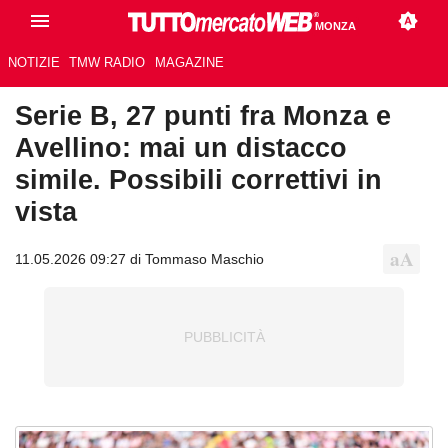
MONZA
NOTIZIE
TMW RADIO
MAGAZINE
Serie B, 27 punti fra Monza e
Avellino: mai un distacco
simile. Possibili correttivi in
vista
11.05.2026 09:27 di Tommaso Maschio