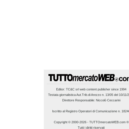
Editor:
TC&C srl
web content publisher since 1994
Testata giornalistica Aut.Trib.di Arezzo n. 13/05 del 10/11/
Direttore Responsabile: Niccolò Ceccarini
Iscritto al Registro Operatori di Comunicazione n. 1824
Copyright © 2000-2026
-
TUTTOmercatoWEB.com ®
Tutti i diritti riservati