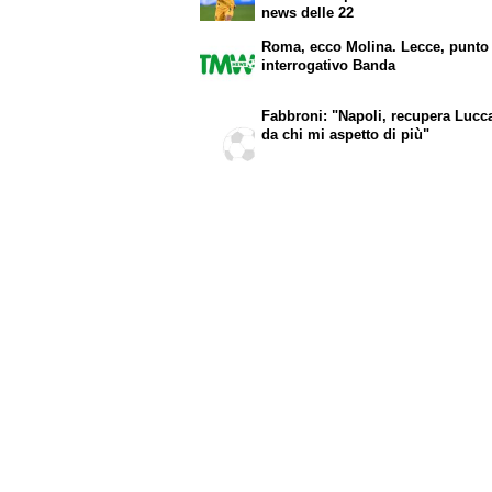
news delle 22
Roma, ecco Molina. Lecce, punto
interrogativo Banda
Fabbroni: "Napoli, recupera Lucc
da chi mi aspetto di più"