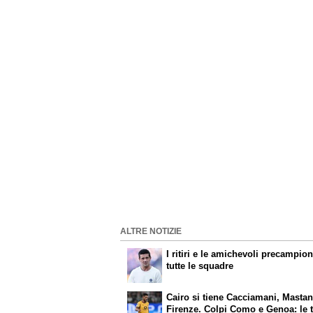
ALTRE NOTIZIE
I ritiri e le amichevoli precampion
tutte le squadre
Cairo si tiene Cacciamani, Masta
Firenze. Colpi Como e Genoa: le 