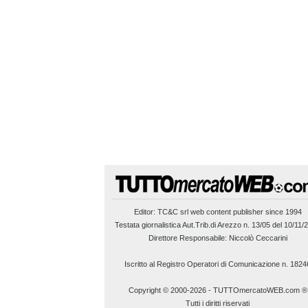
Editor:
TC&C srl
web content publisher since 1994
Testata giornalistica Aut.Trib.di Arezzo n. 13/05 del 10/11/
Direttore Responsabile: Niccolò Ceccarini
Iscritto al Registro Operatori di Comunicazione n. 1824
Copyright © 2000-2026
-
TUTTOmercatoWEB.com ®
Tutti i diritti riservati